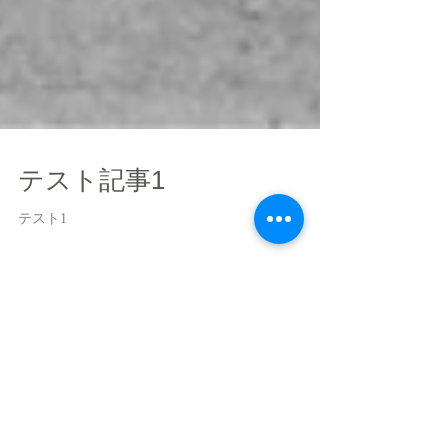
テスト記事1
テスト1
特集記事