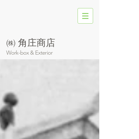
㈱ 角庄商店
​Work-box & Exterior